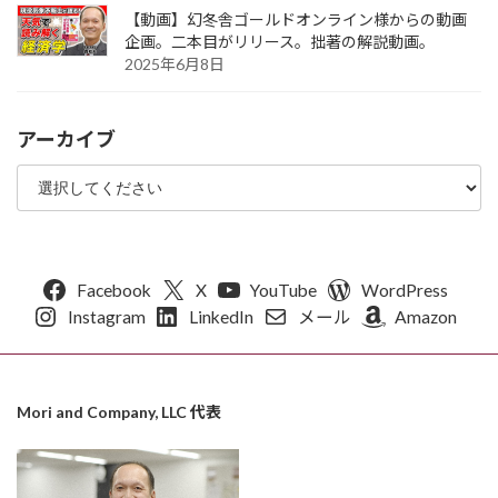
【動画】幻冬舎ゴールドオンライン様からの動画
企画。二本目がリリース。拙著の解説動画。
2025年6月8日
アーカイブ
Facebook
X
YouTube
WordPress
Instagram
LinkedIn
メール
Amazon
Mori and Company, LLC 代表