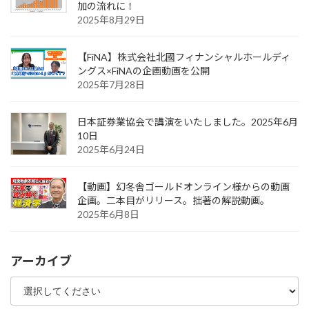
加の流れに！
2025年8月29日
【FiNA】株式会社北國フィナンシャルホールディ
ングス×FiNAの企画動画を公開
2025年7月28日
日本証券業協会で講演をいたしました。2025年6月
10日
2025年6月24日
【動画】幻冬舎ゴールドオンライン様からの動画
企画。二本目がリリース。拙著の解説動画。
2025年6月8日
アーカイブ