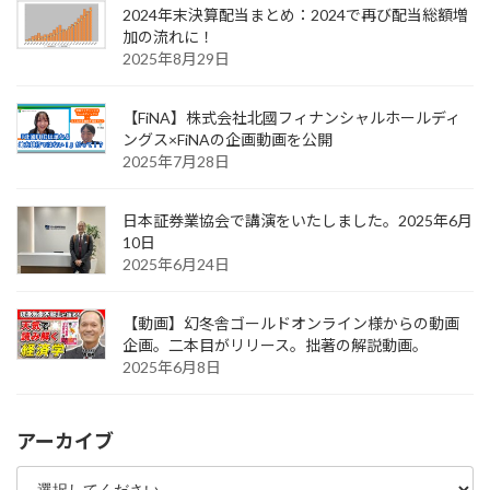
2024年末決算配当まとめ：2024で再び配当総額増
加の流れに！
2025年8月29日
【FiNA】株式会社北國フィナンシャルホールディ
ングス×FiNAの企画動画を公開
2025年7月28日
日本証券業協会で講演をいたしました。2025年6月
10日
2025年6月24日
【動画】幻冬舎ゴールドオンライン様からの動画
企画。二本目がリリース。拙著の解説動画。
2025年6月8日
アーカイブ