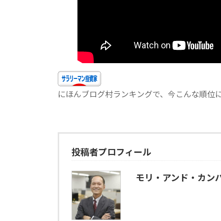
にほんブログ村ランキングで、今こんな順位にいま
投稿者プロフィール
モリ・アンド・カン