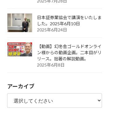
2025年7月28日
日本証券業協会で講演をいたしま
した。2025年6月10日
2025年6月24日
【動画】幻冬舎ゴールドオンライ
ン様からの動画企画。二本目がリ
リース。拙著の解説動画。
2025年6月8日
アーカイブ