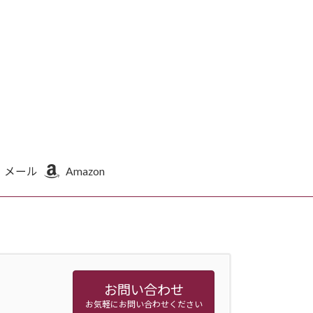
メール
Amazon
お問い合わせ
お気軽にお問い合わせください