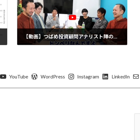
【動画】つばめ投資顧問アナリスト陣の「台本無し投資トーク」
2024年11月30日
YouTube
WordPress
Instagram
LinkedIn