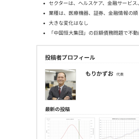
セクターは、ヘルスケア、金融サービス
業種は、医療機器、証券、金融情報の順
大きな変化はなし
「中国恒大集団」の巨額債務問題で不動
投稿者プロフィール
もりかずお
代表
最新の投稿