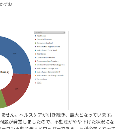
かずお
りません。ヘルスケアが引き続き、最大となっています。
の問題が発覚しましたので、不動産がやや下げた状況にな
バーワン不動産ディベロッパーである、万科企業となって