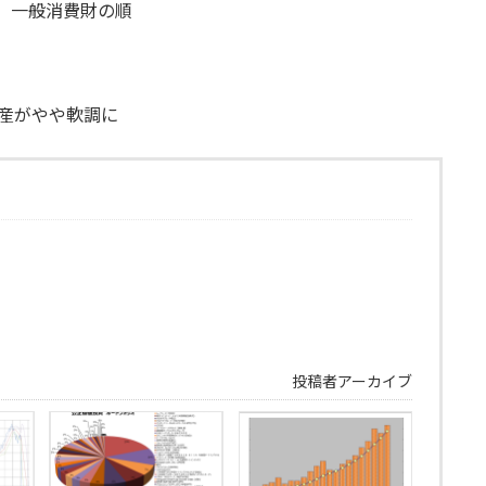
、一般消費財の順
産がやや軟調に
投稿者アーカイブ