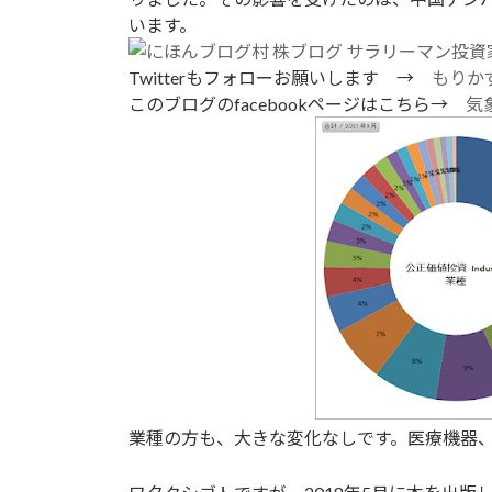
います。
Twitterもフォローお願いします →
もりかず
このブログのfacebookページはこちら→
気象
業種の方も、大きな変化なしです。医療機器