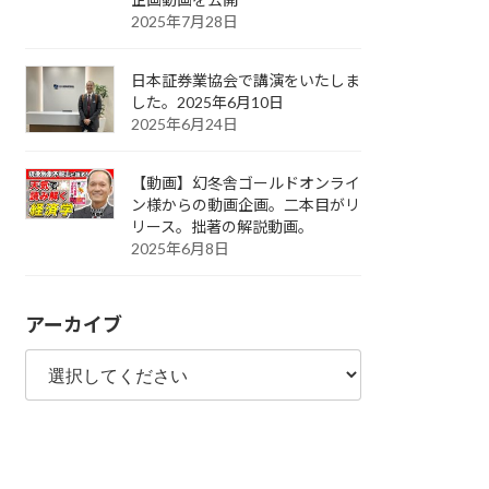
2025年7月28日
日本証券業協会で講演をいたしま
した。2025年6月10日
2025年6月24日
【動画】幻冬舎ゴールドオンライ
ン様からの動画企画。二本目がリ
リース。拙著の解説動画。
2025年6月8日
アーカイブ