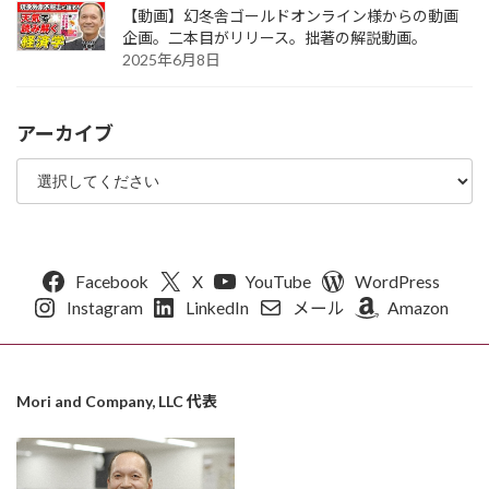
【動画】幻冬舎ゴールドオンライン様からの動画
企画。二本目がリリース。拙著の解説動画。
2025年6月8日
アーカイブ
Facebook
X
YouTube
WordPress
Instagram
LinkedIn
メール
Amazon
Mori and Company, LLC 代表