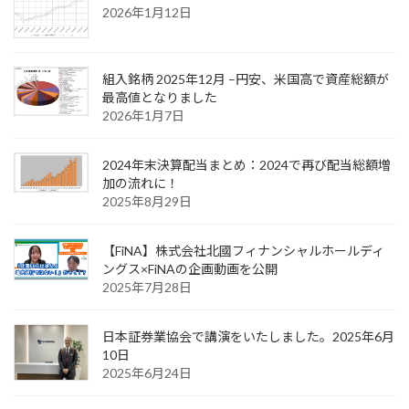
2026年1月12日
組入銘柄 2025年12月 –円安、米国高で資産総額が
最高値となりました
2026年1月7日
2024年末決算配当まとめ：2024で再び配当総額増
加の流れに！
2025年8月29日
【FiNA】株式会社北國フィナンシャルホールディ
ングス×FiNAの企画動画を公開
2025年7月28日
日本証券業協会で講演をいたしました。2025年6月
10日
2025年6月24日