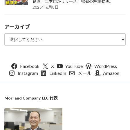
企画。二本目がリリース。拙著の解説動画。
2025年6月8日
アーカイブ
Facebook
X
YouTube
WordPress
Instagram
LinkedIn
メール
Amazon
Mori and Company, LLC 代表