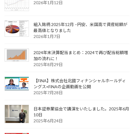
2026年1月12日
組入銘柄 2025年12月 –円安、米国高で資産総額が
最高値となりました
2026年1月7日
2024年末決算配当まとめ：2024で再び配当総額増
加の流れに！
2025年8月29日
【FiNA】株式会社北國フィナンシャルホールディ
ングス×FiNAの企画動画を公開
2025年7月28日
日本証券業協会で講演をいたしました。2025年6月
10日
2025年6月24日