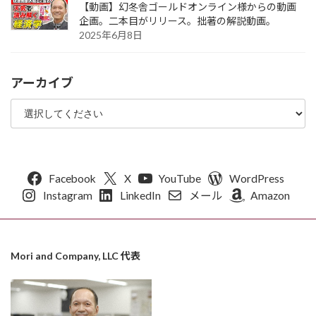
【動画】幻冬舎ゴールドオンライン様からの動画
企画。二本目がリリース。拙著の解説動画。
2025年6月8日
アーカイブ
Facebook
X
YouTube
WordPress
Instagram
LinkedIn
メール
Amazon
Mori and Company, LLC 代表