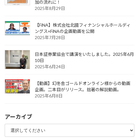
加の流れに！
2025年8月29日
【FiNA】株式会社北國フィナンシャルホールディ
ングス×FiNAの企画動画を公開
2025年7月28日
日本証券業協会で講演をいたしました。2025年6月
10日
2025年6月24日
【動画】幻冬舎ゴールドオンライン様からの動画
企画。二本目がリリース。拙著の解説動画。
2025年6月8日
アーカイブ