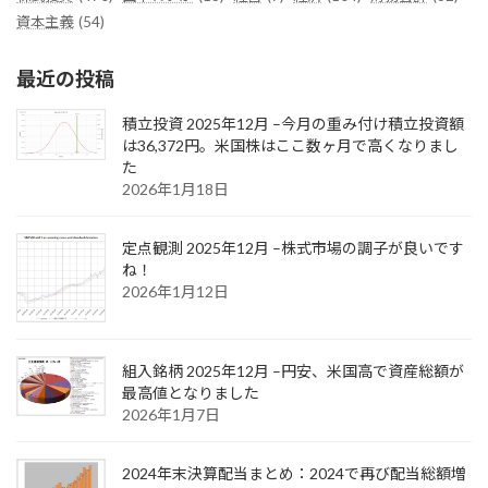
資本主義
(54)
最近の投稿
積立投資 2025年12月 –今月の重み付け積立投資額
は36,372円。米国株はここ数ヶ月で高くなりまし
た
2026年1月18日
定点観測 2025年12月 –株式市場の調子が良いです
ね！
2026年1月12日
組入銘柄 2025年12月 –円安、米国高で資産総額が
最高値となりました
2026年1月7日
2024年末決算配当まとめ：2024で再び配当総額増