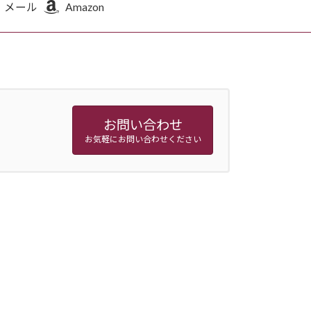
メール
Amazon
お問い合わせ
お気軽にお問い合わせください