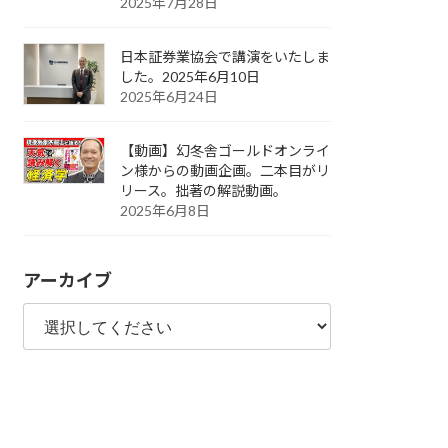
2025年7月28日
日本証券業協会で講演をいたしま
した。2025年6月10日
2025年6月24日
【動画】幻冬舎ゴールドオンライ
ン様からの動画企画。二本目がリ
リース。拙著の解説動画。
2025年6月8日
アーカイブ