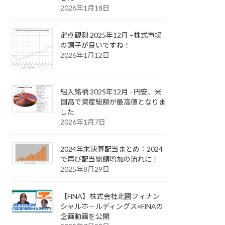
2026年1月18日
定点観測 2025年12月 –株式市場
の調子が良いですね！
2026年1月12日
組入銘柄 2025年12月 –円安、米
国高で資産総額が最高値となりま
した
2026年1月7日
2024年末決算配当まとめ：2024
で再び配当総額増加の流れに！
2025年8月29日
【FiNA】株式会社北國フィナン
シャルホールディングス×FiNAの
企画動画を公開