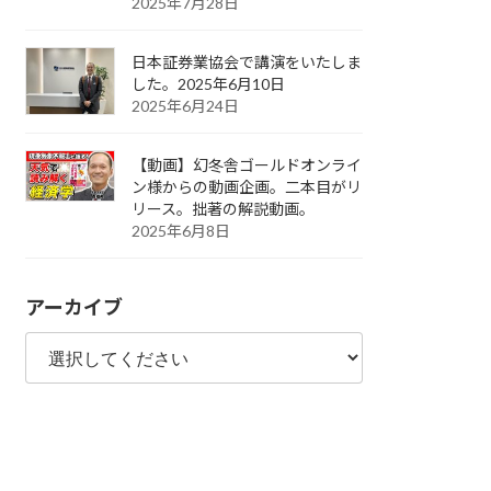
2025年7月28日
日本証券業協会で講演をいたしま
した。2025年6月10日
2025年6月24日
【動画】幻冬舎ゴールドオンライ
ン様からの動画企画。二本目がリ
リース。拙著の解説動画。
2025年6月8日
アーカイブ