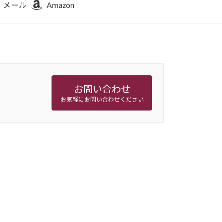
メール
Amazon
お問い合わせ
お気軽にお問い合わせください