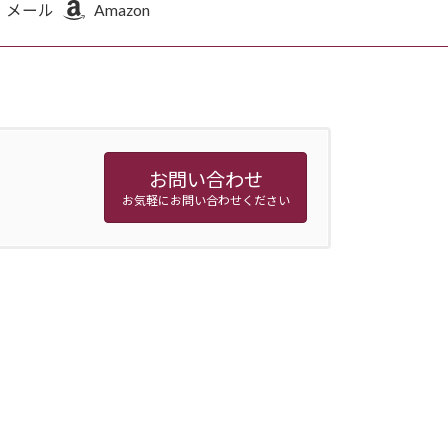
メール
Amazon
お問い合わせ
お気軽にお問い合わせください