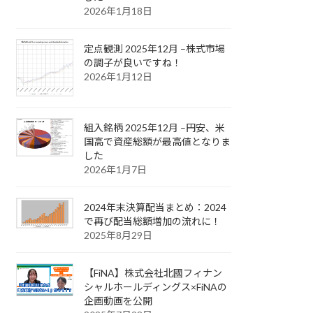
2026年1月18日
定点観測 2025年12月 –株式市場
の調子が良いですね！
2026年1月12日
組入銘柄 2025年12月 –円安、米
国高で資産総額が最高値となりま
した
2026年1月7日
2024年末決算配当まとめ：2024
で再び配当総額増加の流れに！
2025年8月29日
【FiNA】株式会社北國フィナン
シャルホールディングス×FiNAの
企画動画を公開