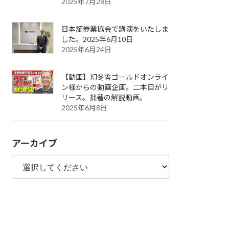
2025年7月28日
日本証券業協会で講演をいたしま
した。2025年6月10日
2025年6月24日
【動画】幻冬舎ゴールドオンライ
ン様からの動画企画。二本目がリ
リース。拙著の解説動画。
2025年6月8日
アーカイブ