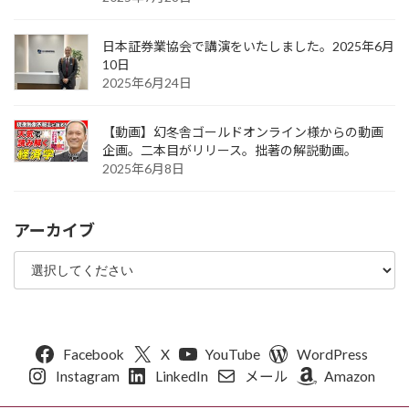
日本証券業協会で講演をいたしました。2025年6月
10日
2025年6月24日
【動画】幻冬舎ゴールドオンライン様からの動画
企画。二本目がリリース。拙著の解説動画。
2025年6月8日
アーカイブ
Facebook
X
YouTube
WordPress
Instagram
LinkedIn
メール
Amazon