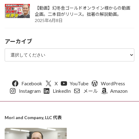
【動画】幻冬舎ゴールドオンライン様からの動画
企画。二本目がリリース。拙著の解説動画。
2025年6月8日
アーカイブ
Facebook
X
YouTube
WordPress
Instagram
LinkedIn
メール
Amazon
Mori and Company, LLC 代表