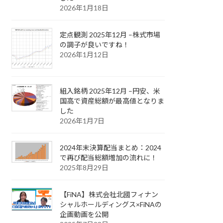
2026年1月18日
定点観測 2025年12月 –株式市場
の調子が良いですね！
2026年1月12日
組入銘柄 2025年12月 –円安、米
国高で資産総額が最高値となりま
した
2026年1月7日
2024年末決算配当まとめ：2024
で再び配当総額増加の流れに！
2025年8月29日
【FiNA】株式会社北國フィナン
シャルホールディングス×FiNAの
企画動画を公開