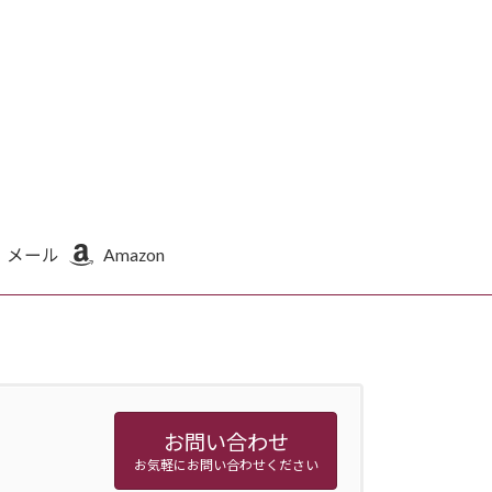
メール
Amazon
お問い合わせ
お気軽にお問い合わせください