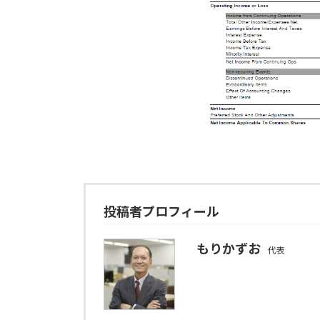
投稿者プロフィール
もりかずお
代表