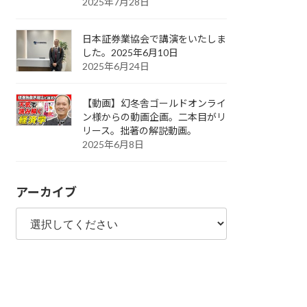
2025年7月28日
日本証券業協会で講演をいたしま
した。2025年6月10日
2025年6月24日
【動画】幻冬舎ゴールドオンライ
ン様からの動画企画。二本目がリ
リース。拙著の解説動画。
2025年6月8日
アーカイブ