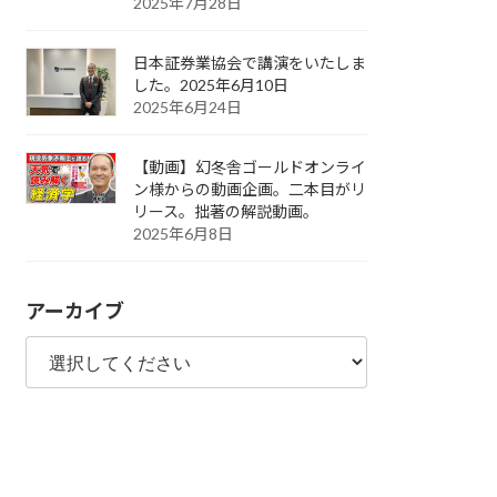
2025年7月28日
日本証券業協会で講演をいたしま
した。2025年6月10日
2025年6月24日
【動画】幻冬舎ゴールドオンライ
ン様からの動画企画。二本目がリ
リース。拙著の解説動画。
2025年6月8日
アーカイブ