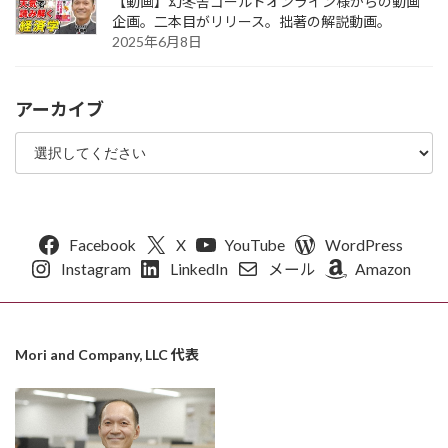
【動画】幻冬舎ゴールドオンライン様からの動画
企画。二本目がリリース。拙著の解説動画。
2025年6月8日
アーカイブ
Facebook
X
YouTube
WordPress
Instagram
LinkedIn
メール
Amazon
Mori and Company, LLC 代表