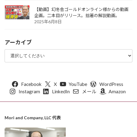
【動画】幻冬舎ゴールドオンライン様からの動画
企画。二本目がリリース。拙著の解説動画。
2025年6月8日
アーカイブ
Facebook
X
YouTube
WordPress
Instagram
LinkedIn
メール
Amazon
Mori and Company, LLC 代表