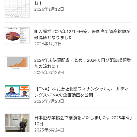
ね！
2026年1月12日
組入銘柄 2025年12月 –円安、米国高で資産総額が
最高値となりました
2026年1月7日
2024年末決算配当まとめ：2024で再び配当総額増
加の流れに！
2025年8月29日
【FiNA】株式会社北國フィナンシャルホールディ
ングス×FiNAの企画動画を公開
2025年7月28日
日本証券業協会で講演をいたしました。2025年6月
10日
2025年6月24日