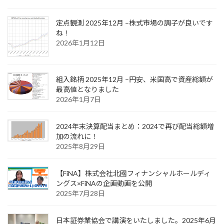
定点観測 2025年12月 –株式市場の調子が良いです
ね！
2026年1月12日
組入銘柄 2025年12月 –円安、米国高で資産総額が
最高値となりました
2026年1月7日
2024年末決算配当まとめ：2024で再び配当総額増
加の流れに！
2025年8月29日
【FiNA】株式会社北國フィナンシャルホールディ
ングス×FiNAの企画動画を公開
2025年7月28日
日本証券業協会で講演をいたしました。2025年6月