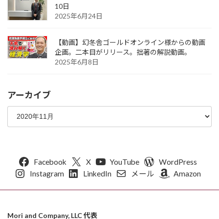
10日
2025年6月24日
【動画】幻冬舎ゴールドオンライン様からの動画
企画。二本目がリリース。拙著の解説動画。
2025年6月8日
アーカイブ
Facebook
X
YouTube
WordPress
Instagram
LinkedIn
メール
Amazon
Mori and Company, LLC 代表