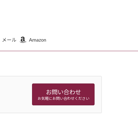
メール
Amazon
お問い合わせ
お気軽にお問い合わせください