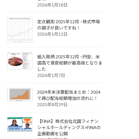
2026年1月18日
定点観測 2025年12月 –株式市場
の調子が良いですね！
2026年1月12日
組入銘柄 2025年12月 –円安、米
国高で資産総額が最高値となりま
した
2026年1月7日
2024年末決算配当まとめ：2024
で再び配当総額増加の流れに！
2025年8月29日
【FiNA】株式会社北國フィナン
シャルホールディングス×FiNAの
企画動画を公開