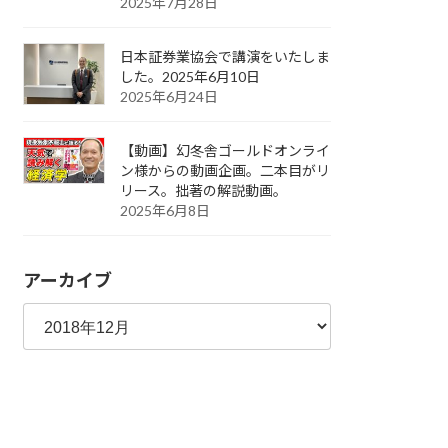
2025年7月28日
日本証券業協会で講演をいたしま
した。2025年6月10日
2025年6月24日
【動画】幻冬舎ゴールドオンライ
ン様からの動画企画。二本目がリ
リース。拙著の解説動画。
2025年6月8日
アーカイブ