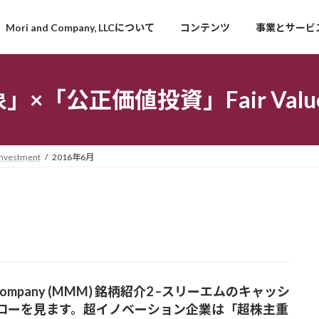
Mori and Company, LLCについて
コンテンツ
事業とサービ
「公正価値投資」Fair Value I
estment
2016年6月
Company (MMM) 銘柄紹介2 –スリーエムのキャッシ
ローを見ます。超イノベーション企業は「超株主重