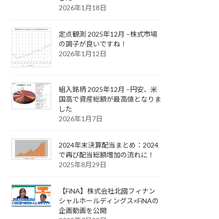
2026年1月18日
定点観測 2025年12月 –株式市場
の調子が良いですね！
2026年1月12日
組入銘柄 2025年12月 –円安、米
国高で資産総額が最高値となりま
した
2026年1月7日
2024年末決算配当まとめ：2024
で再び配当総額増加の流れに！
2025年8月29日
【FiNA】株式会社北國フィナン
シャルホールディングス×FiNAの
企画動画を公開