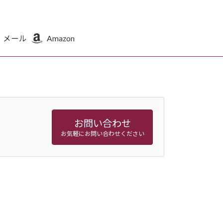
メール
Amazon
お問い合わせ
お気軽にお問い合わせください