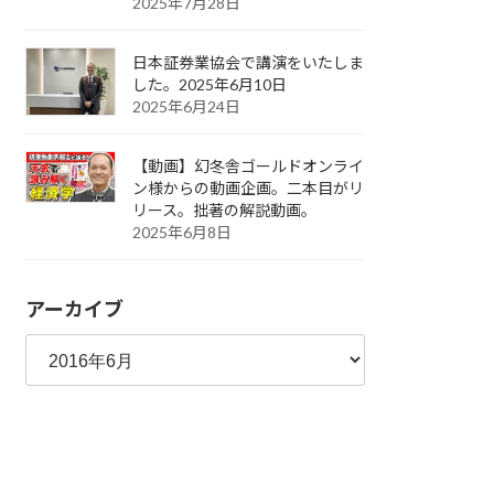
2025年7月28日
日本証券業協会で講演をいたしま
した。2025年6月10日
2025年6月24日
【動画】幻冬舎ゴールドオンライ
ン様からの動画企画。二本目がリ
リース。拙著の解説動画。
2025年6月8日
アーカイブ