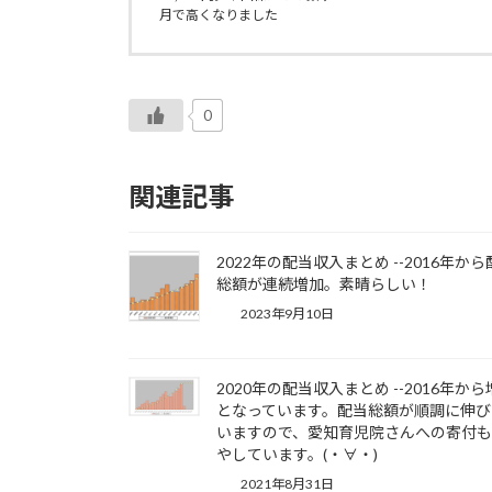
月で高くなりました
0
関連記事
2022年の配当収入まとめ --2016年か
総額が連続増加。素晴らしい！
2023年9月10日
2020年の配当収入まとめ --2016年か
となっています。配当総額が順調に伸び
いますので、愛知育児院さんへの寄付
やしています。(・∀・)
2021年8月31日