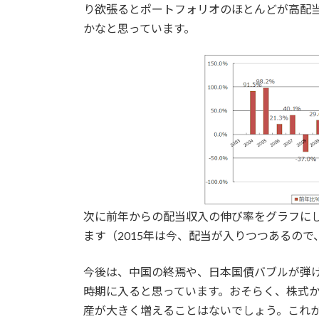
り欲張るとポートフォリオのほとんどが高配
かなと思っています。
次に前年からの配当収入の伸び率をグラフにし
ます（2015年は今、配当が入りつつあるので
今後は、中国の終焉や、日本国債バブルが弾け
時期に入ると思っています。おそらく、株式
産が大きく増えることはないでしょう。これ