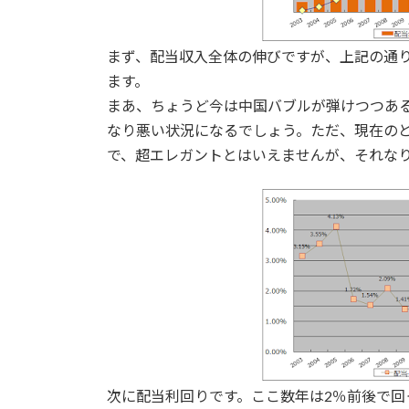
まず、配当収入全体の伸びですが、上記の通
ます。
まあ、ちょうど今は中国バブルが弾けつつあ
なり悪い状況になるでしょう。ただ、現在のと
で、超エレガントとはいえませんが、それな
次に配当利回りです。ここ数年は2％前後で回