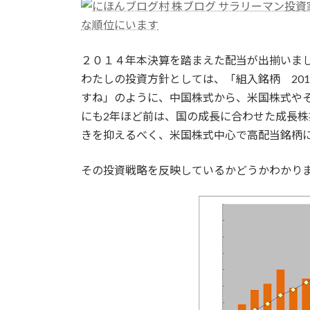
新
日
な順位にいます
時
:
２０１４年本決算を踏まえた配当が出揃いま
わたしの投資方針としては、「組入銘柄 201
すね」のように、中国株式から、米国株式や
にも2年ほど前は、国の成長に合わせた成長
きを抑えるべく、米国株式中心で高配当銘柄
その投資戦略を反映しているかどうかわかり