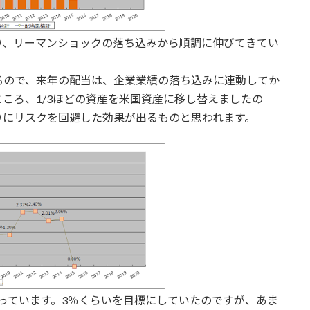
り、リーマンショックの落ち込みから順調に伸びてきてい
るので、来年の配当は、企業業績の落ち込みに連動してか
ころ、1/3ほどの資産を米国資産に移し替えましたの
りにリスクを回避した効果が出るものと思われます。
っています。3％くらいを目標にしていたのですが、あま