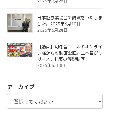
2025年7月28日
日本証券業協会で講演をいたしま
した。2025年6月10日
2025年6月24日
【動画】幻冬舎ゴールドオンライ
ン様からの動画企画。二本目がリ
リース。拙著の解説動画。
2025年6月8日
アーカイブ