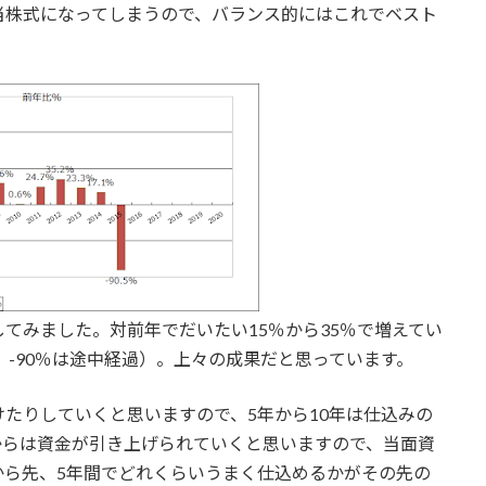
当株式になってしまうので、バランス的にはこれでベスト
てみました。対前年でだいたい15％から35％で増えてい
、-90％は途中経過）。上々の成果だと思っています。
たりしていくと思いますので、5年から10年は仕込みの
からは資金が引き上げられていくと思いますので、当面資
から先、5年間でどれくらいうまく仕込めるかがその先の