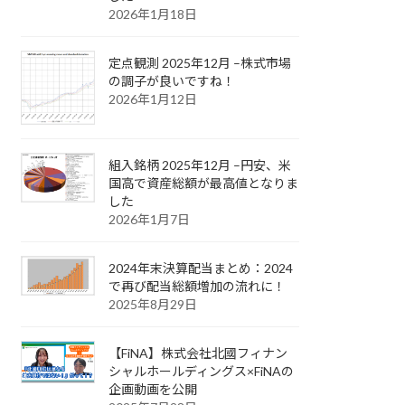
2026年1月18日
定点観測 2025年12月 –株式市場
の調子が良いですね！
2026年1月12日
組入銘柄 2025年12月 –円安、米
国高で資産総額が最高値となりま
した
2026年1月7日
2024年末決算配当まとめ：2024
で再び配当総額増加の流れに！
2025年8月29日
【FiNA】株式会社北國フィナン
シャルホールディングス×FiNAの
企画動画を公開