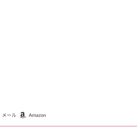
メール
Amazon