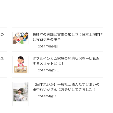
への
株贈与の実践と審査の厳しさ：日本上場ETF
と投資信託の場合
2024年8月4日
ボ企
ダブルインカム家庭の経済状況を一括管理
するメリットとは！
2024年6月24日
【田中れいか】一般社団法人たすけあいの
田中れいかさんにお会いしてきました！
2024年4月11日