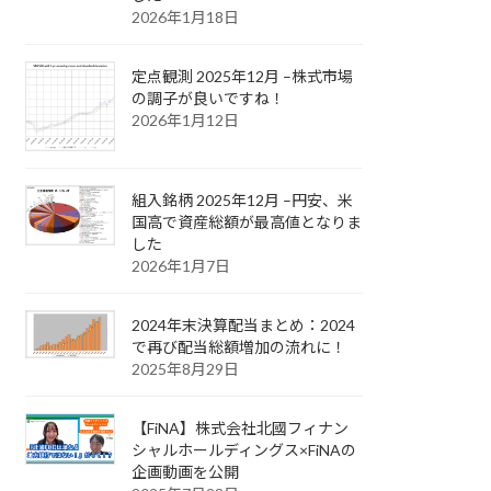
2026年1月18日
定点観測 2025年12月 –株式市場
の調子が良いですね！
2026年1月12日
組入銘柄 2025年12月 –円安、米
国高で資産総額が最高値となりま
した
2026年1月7日
2024年末決算配当まとめ：2024
で再び配当総額増加の流れに！
2025年8月29日
【FiNA】株式会社北國フィナン
シャルホールディングス×FiNAの
企画動画を公開