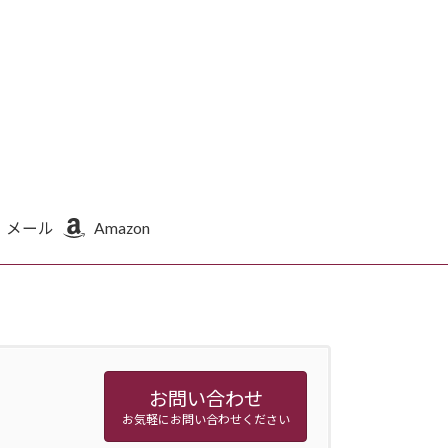
メール
Amazon
お問い合わせ
お気軽にお問い合わせください