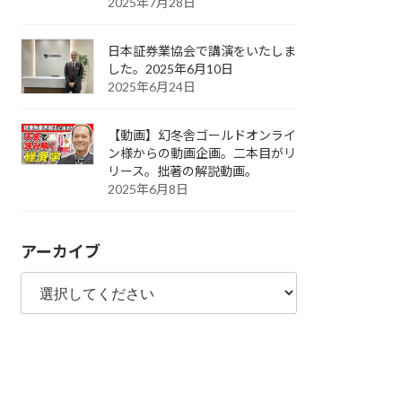
2025年7月28日
日本証券業協会で講演をいたしま
した。2025年6月10日
2025年6月24日
【動画】幻冬舎ゴールドオンライ
ン様からの動画企画。二本目がリ
リース。拙著の解説動画。
2025年6月8日
アーカイブ