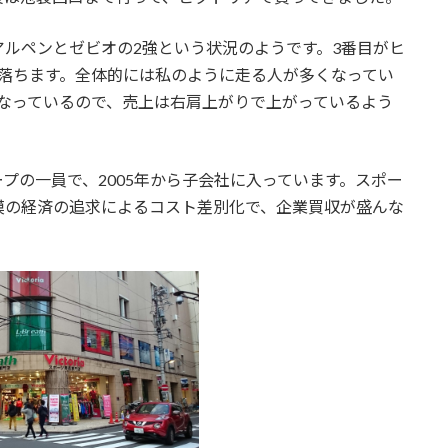
ルペンとゼビオの2強という状況のようです。3番目がヒ
落ちます。全体的には私のように走る人が多くなってい
なっているので、売上は右肩上がりで上がっているよう
プの一員で、2005年から子会社に入っています。スポー
模の経済の追求によるコスト差別化で、企業買収が盛んな