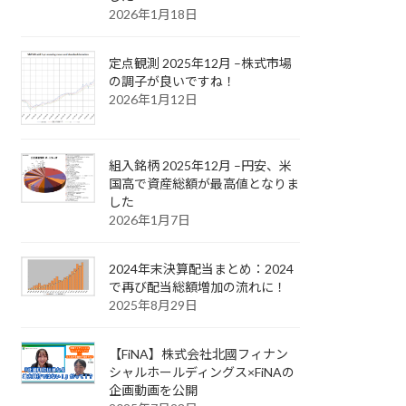
2026年1月18日
定点観測 2025年12月 –株式市場
の調子が良いですね！
2026年1月12日
組入銘柄 2025年12月 –円安、米
国高で資産総額が最高値となりま
した
2026年1月7日
2024年末決算配当まとめ：2024
で再び配当総額増加の流れに！
2025年8月29日
【FiNA】株式会社北國フィナン
シャルホールディングス×FiNAの
企画動画を公開