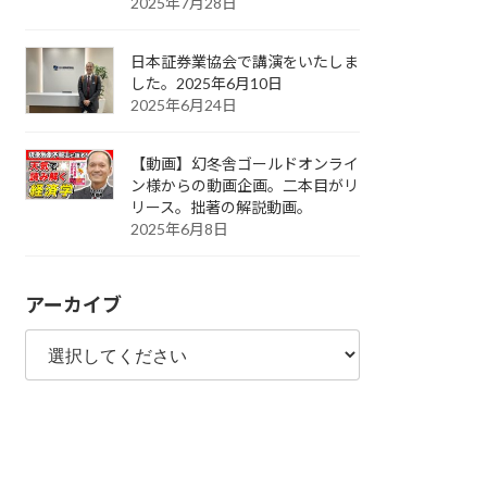
2025年7月28日
日本証券業協会で講演をいたしま
した。2025年6月10日
2025年6月24日
【動画】幻冬舎ゴールドオンライ
ン様からの動画企画。二本目がリ
リース。拙著の解説動画。
2025年6月8日
アーカイブ