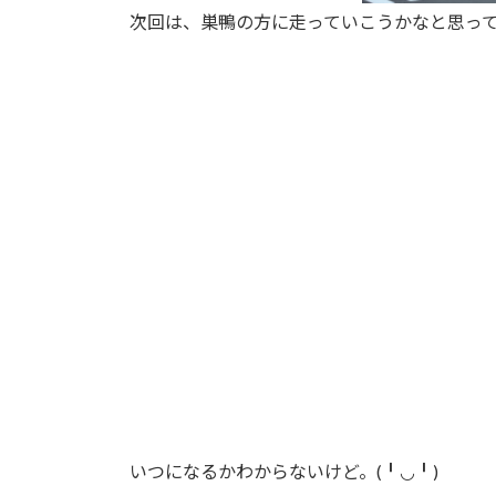
次回は、巣鴨の方に走っていこうかなと思っ
いつになるかわからないけど。(╹◡╹)