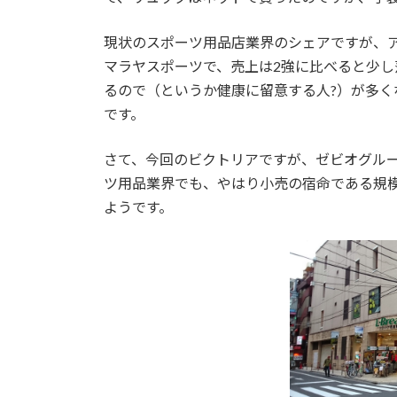
現状のスポーツ用品店業界のシェアですが、ア
マラヤスポーツで、売上は2強に比べると少し
るので（というか健康に留意する人?）が多く
です。
さて、今回のビクトリアですが、ゼビオグルー
ツ用品業界でも、やはり小売の宿命である規
ようです。