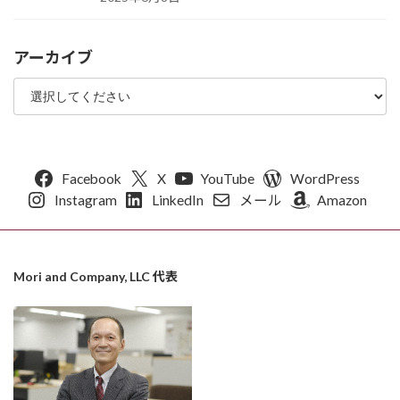
アーカイブ
Facebook
X
YouTube
WordPress
Instagram
LinkedIn
メール
Amazon
Mori and Company, LLC 代表