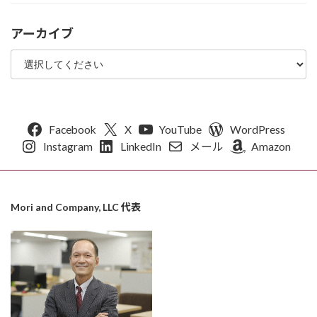
アーカイブ
Facebook
X
YouTube
WordPress
Instagram
LinkedIn
メール
Amazon
Mori and Company, LLC 代表