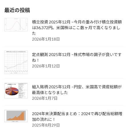
最近の投稿
積立投資 2025年12月 –今月の重み付け積立投資額
は36,372円。米国株はここ数ヶ月で高くなりまし
た
2026年1月18日
定点観測 2025年12月 –株式市場の調子が良いです
ね！
2026年1月12日
組入銘柄 2025年12月 –円安、米国高で資産総額が
最高値となりました
2026年1月7日
2024年末決算配当まとめ：2024で再び配当総額増
加の流れに！
2025年8月29日