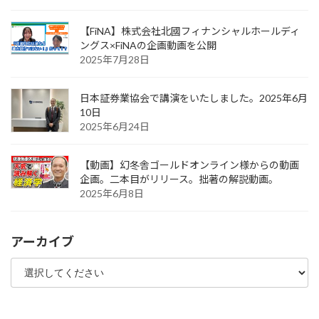
【FiNA】株式会社北國フィナンシャルホールディ
ングス×FiNAの企画動画を公開
2025年7月28日
日本証券業協会で講演をいたしました。2025年6月
10日
2025年6月24日
【動画】幻冬舎ゴールドオンライン様からの動画
企画。二本目がリリース。拙著の解説動画。
2025年6月8日
アーカイブ