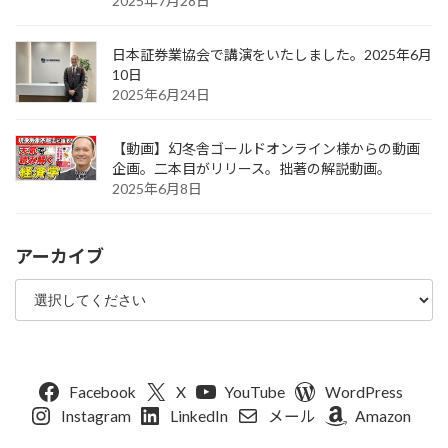
2025年7月28日
日本証券業協会で講演をいたしました。2025年6月
10日
2025年6月24日
【動画】幻冬舎ゴールドオンライン様からの動画
企画。二本目がリリース。拙著の解説動画。
2025年6月8日
アーカイブ
Facebook
X
YouTube
WordPress
Instagram
LinkedIn
メール
Amazon