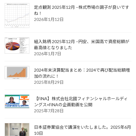
定点観測 2025年12月 –株式市場の調子が良いです
ね！
2026年1月12日
組入銘柄 2025年12月 –円安、米国高で資産総額が
最高値となりました
2026年1月7日
2024年末決算配当まとめ：2024で再び配当総額増
加の流れに！
2025年8月29日
【FiNA】株式会社北國フィナンシャルホールディ
ングス×FiNAの企画動画を公開
2025年7月28日
日本証券業協会で講演をいたしました。2025年6月
10日