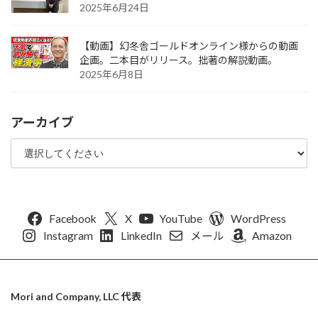
2025年6月24日
【動画】幻冬舎ゴールドオンライン様からの動画
企画。二本目がリリース。拙著の解説動画。
2025年6月8日
アーカイブ
Facebook
X
YouTube
WordPress
Instagram
LinkedIn
メール
Amazon
Mori and Company, LLC 代表