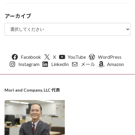
アーカイブ
Facebook
X
YouTube
WordPress
Instagram
LinkedIn
メール
Amazon
Mori and Company, LLC 代表