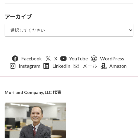
アーカイブ
Facebook
X
YouTube
WordPress
Instagram
LinkedIn
メール
Amazon
Mori and Company, LLC 代表