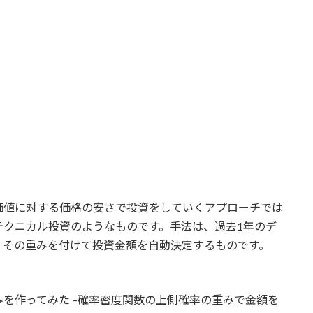
価値に対する価格の安さで投資をしていくアプローチでは
テクニカル投資のようなものです。手法は、過去1年のデ
、その重みを付けて投資金額を自動決定するものです。
を作ってみた –確率密度関数の上側確率の重みで金額を