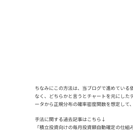
ちなみにこの方法は、当ブログで進めている
なく、どちらかと言うとチャートを元にした
ータから正規分布の確率密度関数を想定して
手法に関する過去記事はこちら↓
「積立投資向けの毎月投資額自動確定の仕組み