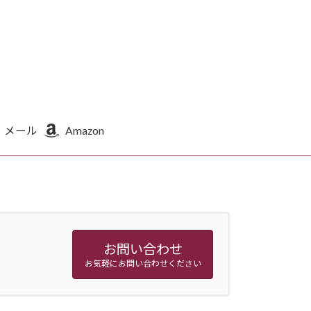
メール
Amazon
お問い合わせ
お気軽にお問い合わせください