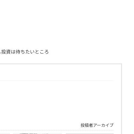
し投資は待ちたいところ
投稿者アーカイブ