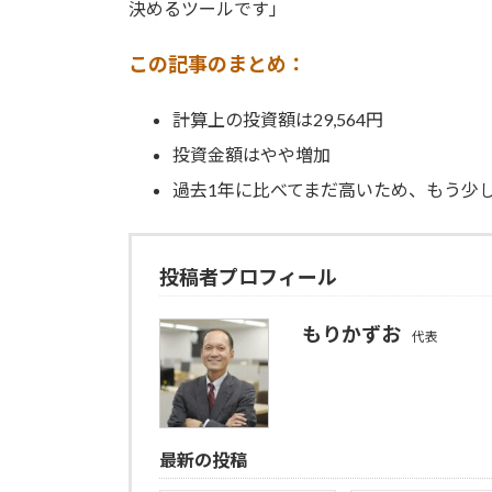
決めるツールです」
この記事のまとめ：
計算上の投資額は29,564円
投資金額はやや増加
過去1年に比べてまだ高いため、もう少
投稿者プロフィール
もりかずお
代表
最新の投稿