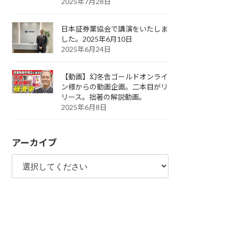
2025年7月28日
日本証券業協会で講演をいたしま
した。2025年6月10日
2025年6月24日
【動画】幻冬舎ゴールドオンライ
ン様からの動画企画。二本目がリ
リース。拙著の解説動画。
2025年6月8日
アーカイブ