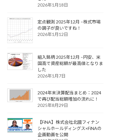
2026年1月18日
定点観測 2025年12月 –株式市場
の調子が良いですね！
2026年1月12日
組入銘柄 2025年12月 –円安、米
国高で資産総額が最高値となりま
した
2026年1月7日
2024年末決算配当まとめ：2024
で再び配当総額増加の流れに！
2025年8月29日
【FiNA】株式会社北國フィナン
シャルホールディングス×FiNAの
企画動画を公開