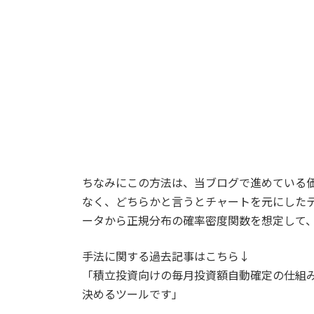
ちなみにこの方法は、当ブログで進めている
なく、どちらかと言うとチャートを元にした
ータから正規分布の確率密度関数を想定して
手法に関する過去記事はこちら↓
「積立投資向けの毎月投資額自動確定の仕組み
決めるツールです」