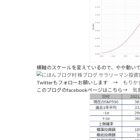
横軸のスケールを変えているので、やや動い
Twitterもフォローお願いします →
もりかず
このブログのfacebookページはこちら→
気象