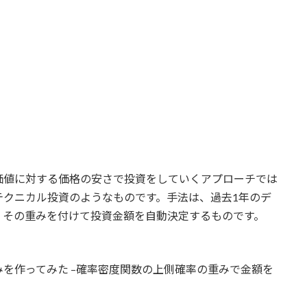
価値に対する価格の安さで投資をしていくアプローチでは
テクニカル投資のようなものです。手法は、過去1年のデ
、その重みを付けて投資金額を自動決定するものです。
を作ってみた –確率密度関数の上側確率の重みで金額を