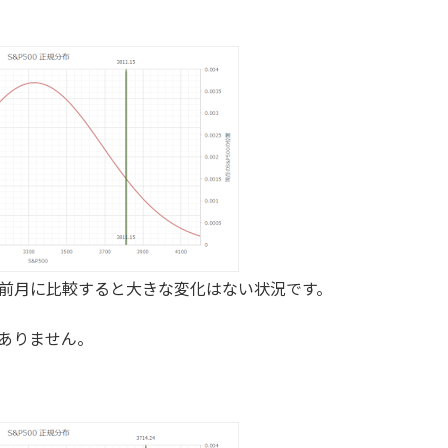
、前月に比較すると大きな変化はない状況です。
ありません。