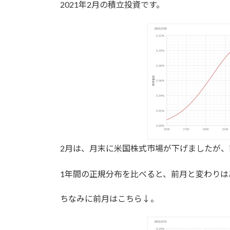
2021年2月の積立投資です。
新
日
時
:
2月は、月末に米国株式市場が下げましたが
1年間の正規分布を比べると、前月と変わりは
ちなみに前月はこちら↓。