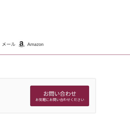
メール
Amazon
お問い合わせ
お気軽にお問い合わせください