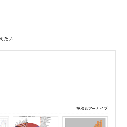
えたい
投稿者アーカイブ