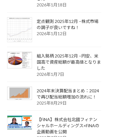
2026年1月18日
定点観測 2025年12月 –株式市場
の調子が良いですね！
2026年1月12日
組入銘柄 2025年12月 –円安、米
国高で資産総額が最高値となりま
した
2026年1月7日
2024年末決算配当まとめ：2024
で再び配当総額増加の流れに！
2025年8月29日
【FiNA】株式会社北國フィナン
シャルホールディングス×FiNAの
企画動画を公開