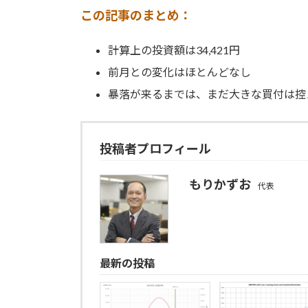
この記事のまとめ：
計算上の投資額は34,421円
前月との変化はほとんどなし
暴落が来るまでは、まだ大きな買付は控
投稿者プロフィール
もりかずお
代表
最新の投稿