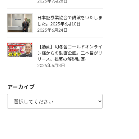
2025年7月28日
日本証券業協会で講演をいたしま
した。2025年6月10日
2025年6月24日
【動画】幻冬舎ゴールドオンライ
ン様からの動画企画。二本目がリ
リース。拙著の解説動画。
2025年6月8日
アーカイブ