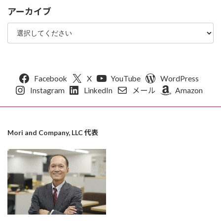
アーカイブ
Facebook
X
YouTube
WordPress
Instagram
LinkedIn
メール
Amazon
Mori and Company, LLC 代表