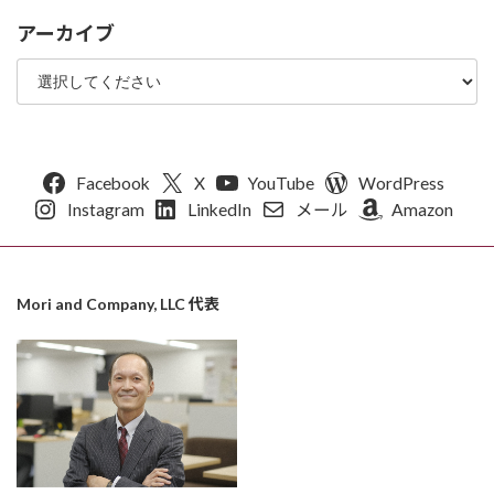
アーカイブ
Facebook
X
YouTube
WordPress
Instagram
LinkedIn
メール
Amazon
Mori and Company, LLC 代表