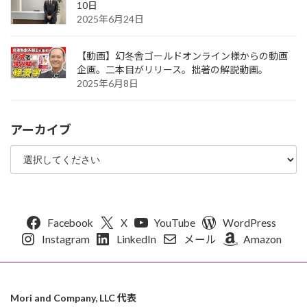
10日
2025年6月24日
【動画】幻冬舎ゴールドオンライン様からの動画
企画。二本目がリリース。拙著の解説動画。
2025年6月8日
アーカイブ
Facebook
X
YouTube
WordPress
Instagram
LinkedIn
メール
Amazon
Mori and Company, LLC 代表