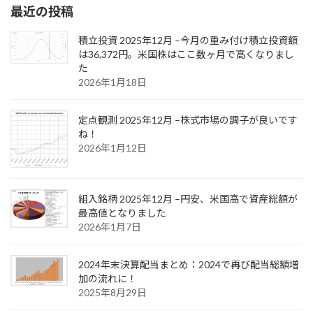
最近の投稿
積立投資 2025年12月 –今月の重み付け積立投資額
は36,372円。米国株はここ数ヶ月で高くなりまし
た
2026年1月18日
定点観測 2025年12月 –株式市場の調子が良いです
ね！
2026年1月12日
組入銘柄 2025年12月 –円安、米国高で資産総額が
最高値となりました
2026年1月7日
2024年末決算配当まとめ：2024で再び配当総額増
加の流れに！
2025年8月29日