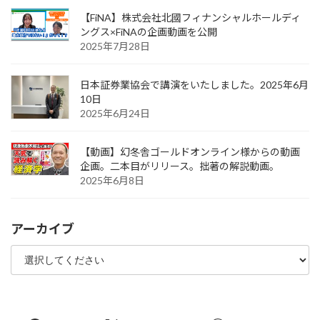
【FiNA】株式会社北國フィナンシャルホールディ
ングス×FiNAの企画動画を公開
2025年7月28日
日本証券業協会で講演をいたしました。2025年6月
10日
2025年6月24日
【動画】幻冬舎ゴールドオンライン様からの動画
企画。二本目がリリース。拙著の解説動画。
2025年6月8日
アーカイブ