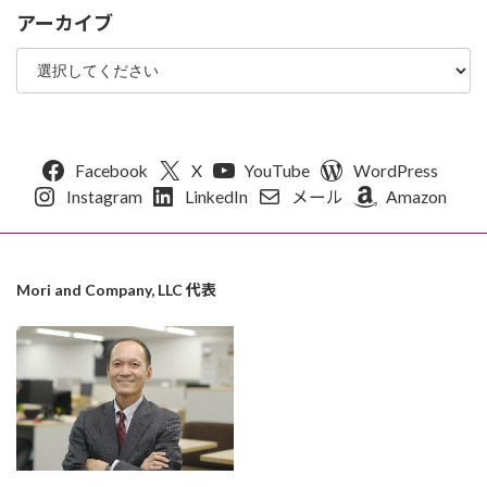
アーカイブ
Facebook
X
YouTube
WordPress
Instagram
LinkedIn
メール
Amazon
Mori and Company, LLC 代表