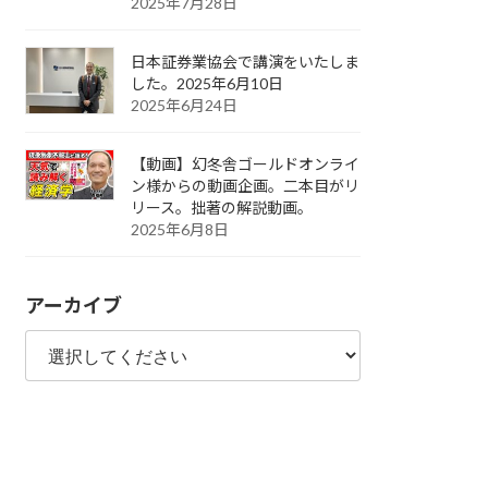
2025年7月28日
日本証券業協会で講演をいたしま
した。2025年6月10日
2025年6月24日
【動画】幻冬舎ゴールドオンライ
ン様からの動画企画。二本目がリ
リース。拙著の解説動画。
2025年6月8日
アーカイブ