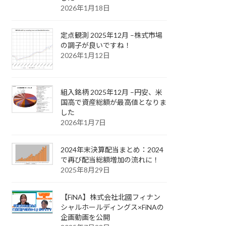
2026年1月18日
定点観測 2025年12月 –株式市場
の調子が良いですね！
2026年1月12日
組入銘柄 2025年12月 –円安、米
国高で資産総額が最高値となりま
した
2026年1月7日
2024年末決算配当まとめ：2024
で再び配当総額増加の流れに！
2025年8月29日
【FiNA】株式会社北國フィナン
シャルホールディングス×FiNAの
企画動画を公開