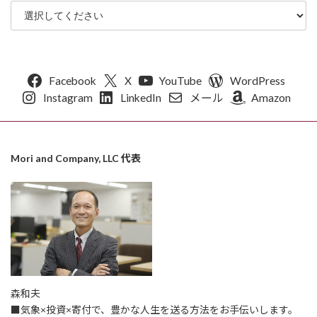
Facebook
X
YouTube
WordPress
Instagram
LinkedIn
メール
Amazon
Mori and Company, LLC 代表
森和夫
■気象×投資×寄付で、豊かな人生を送る方法をお手伝いします。