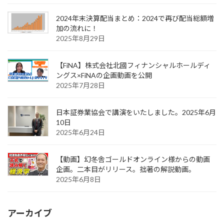
2024年末決算配当まとめ：2024で再び配当総額増
加の流れに！
2025年8月29日
【FiNA】株式会社北國フィナンシャルホールディ
ングス×FiNAの企画動画を公開
2025年7月28日
日本証券業協会で講演をいたしました。2025年6月
10日
2025年6月24日
【動画】幻冬舎ゴールドオンライン様からの動画
企画。二本目がリリース。拙著の解説動画。
2025年6月8日
アーカイブ