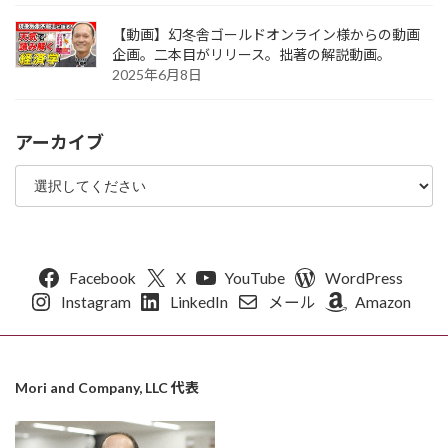
【動画】幻冬舎ゴールドオンライン様からの動画
企画。二本目がリリース。拙著の解説動画。
2025年6月8日
アーカイブ
Facebook
X
YouTube
WordPress
Instagram
LinkedIn
メール
Amazon
Mori and Company, LLC 代表