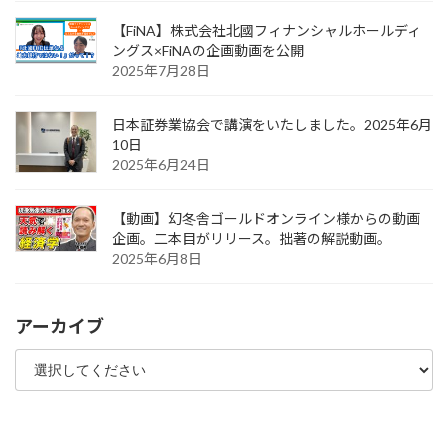
【FiNA】株式会社北國フィナンシャルホールディ
ングス×FiNAの企画動画を公開
2025年7月28日
日本証券業協会で講演をいたしました。2025年6月
10日
2025年6月24日
【動画】幻冬舎ゴールドオンライン様からの動画
企画。二本目がリリース。拙著の解説動画。
2025年6月8日
アーカイブ