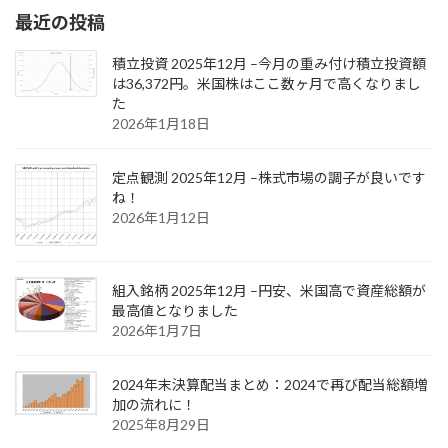
最近の投稿
積立投資 2025年12月 –今月の重み付け積立投資額
は36,372円。米国株はここ数ヶ月で高くなりまし
た
2026年1月18日
定点観測 2025年12月 –株式市場の調子が良いです
ね！
2026年1月12日
組入銘柄 2025年12月 –円安、米国高で資産総額が
最高値となりました
2026年1月7日
2024年末決算配当まとめ：2024で再び配当総額増
加の流れに！
2025年8月29日