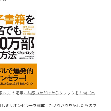
この記事に共感いただけたらクリックを！m(__)m
用しミリオンセラーを達成したノウハウを記したもので