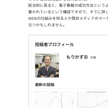
総合的に見ると、電子書籍の成功方法というよ
書かれているという構成ですので、すでに詳
WEBの仕組みを知る人や既存メディアのマー
立つかもしれません。
投稿者プロフィール
もりかずお
代表
最新の投稿