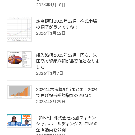
2026年1月18日
定点観測 2025年12月 –株式市場
の調子が良いですね！
2026年1月12日
組入銘柄 2025年12月 –円安、米
国高で資産総額が最高値となりま
した
2026年1月7日
2024年末決算配当まとめ：2024
で再び配当総額増加の流れに！
2025年8月29日
【FiNA】株式会社北國フィナン
シャルホールディングス×FiNAの
企画動画を公開