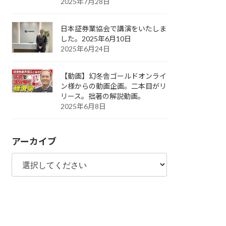
2025年7月28日
日本証券業協会で講演をいたしま
した。2025年6月10日
2025年6月24日
【動画】幻冬舎ゴールドオンライ
ン様からの動画企画。二本目がリ
リース。拙著の解説動画。
2025年6月8日
アーカイブ