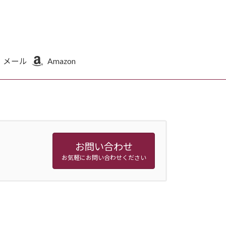
メール
Amazon
お問い合わせ
お気軽にお問い合わせください