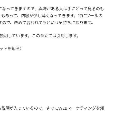
になってきますので、興味がある人は手にとって見るのも
ともあって、内容が少し薄くなってきます。特にツールの
すので、改めて言われてもという気持ちになります。
説明しています。この章立ては引用します。
ットを知る）
説明が入っているので、すでにWEBマーケティングを知