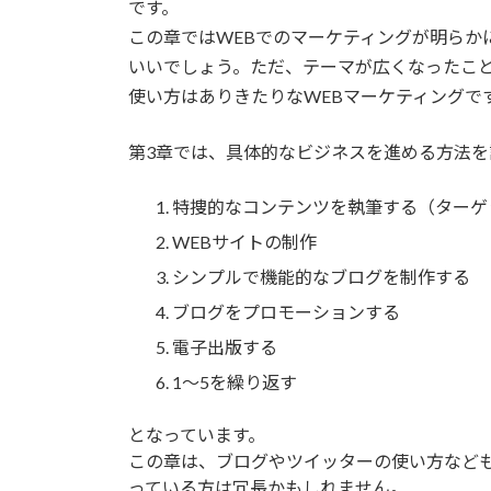
です。
この章ではWEBでのマーケティングが明らか
いいでしょう。ただ、テーマが広くなったこ
使い方はありきたりなWEBマーケティングで
第3章では、具体的なビジネスを進める方法を
特捜的なコンテンツを執筆する（ターゲ
WEBサイトの制作
シンプルで機能的なブログを制作する
ブログをプロモーションする
電子出版する
1～5を繰り返す
となっています。
この章は、ブログやツイッターの使い方なども
っている方は冗長かもしれません。