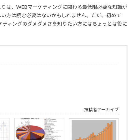
りは、WEBマーケティングに関わる最低限必要な知識が
しい方は読む必要はないかもしれません。ただ、初めて
ケティングのダメダメさを知りたい方にはちょっとは役に
投稿者アーカイブ