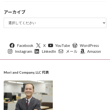
アーカイブ
Facebook
X
YouTube
WordPress
Instagram
LinkedIn
メール
Amazon
Mori and Company, LLC 代表