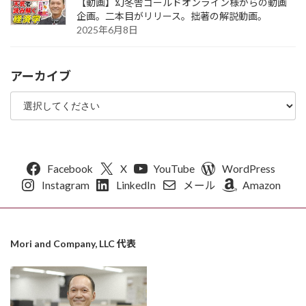
【動画】幻冬舎ゴールドオンライン様からの動画
企画。二本目がリリース。拙著の解説動画。
2025年6月8日
アーカイブ
Facebook
X
YouTube
WordPress
Instagram
LinkedIn
メール
Amazon
Mori and Company, LLC 代表