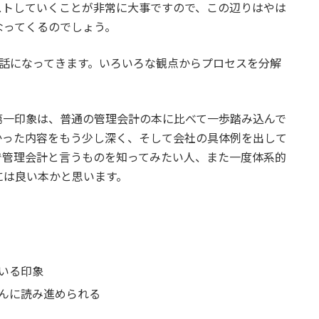
ストしていくことが非常に大事ですので、この辺りはやは
なってくるのでしょう。
の話になってきます。いろいろな観点からプロセスを分解
第一印象は、普通の管理会計の本に比べて一歩踏み込んで
かった内容をもう少し深く、そして会社の具体例を出して
で管理会計と言うものを知ってみたい人、また一度体系的
には良い本かと思います。
いる印象
んに読み進められる