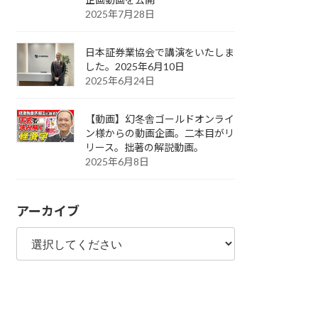
2025年7月28日
日本証券業協会で講演をいたしま
した。2025年6月10日
2025年6月24日
【動画】幻冬舎ゴールドオンライ
ン様からの動画企画。二本目がリ
リース。拙著の解説動画。
2025年6月8日
アーカイブ