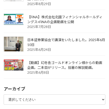
2025年8月29日
【FiNA】株式会社北國フィナンシャルホールディ
ングス×FiNAの企画動画を公開
2025年7月28日
日本証券業協会で講演をいたしました。2025年6月
10日
2025年6月24日
【動画】幻冬舎ゴールドオンライン様からの動画
企画。二本目がリリース。拙著の解説動画。
2025年6月8日
アーカイブ