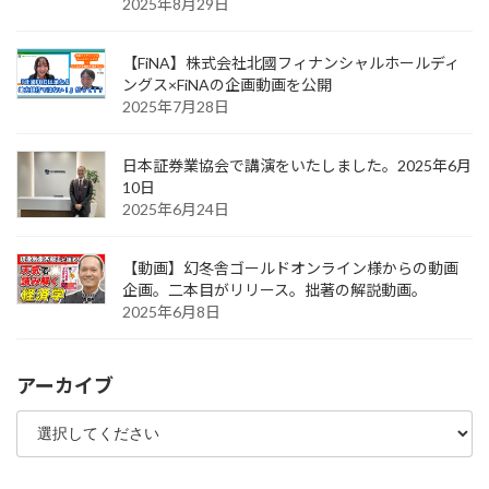
2025年8月29日
【FiNA】株式会社北國フィナンシャルホールディ
ングス×FiNAの企画動画を公開
2025年7月28日
日本証券業協会で講演をいたしました。2025年6月
10日
2025年6月24日
【動画】幻冬舎ゴールドオンライン様からの動画
企画。二本目がリリース。拙著の解説動画。
2025年6月8日
アーカイブ