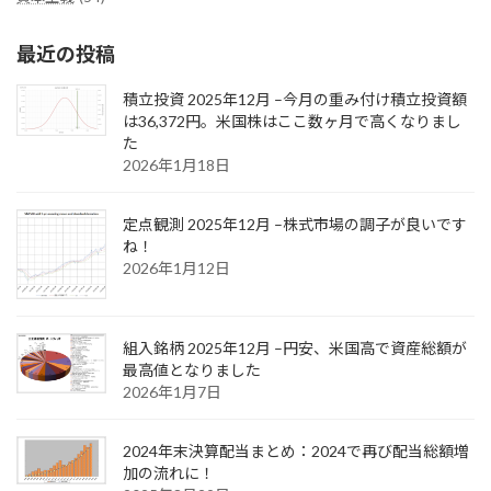
最近の投稿
積立投資 2025年12月 –今月の重み付け積立投資額
は36,372円。米国株はここ数ヶ月で高くなりまし
た
2026年1月18日
定点観測 2025年12月 –株式市場の調子が良いです
ね！
2026年1月12日
組入銘柄 2025年12月 –円安、米国高で資産総額が
最高値となりました
2026年1月7日
2024年末決算配当まとめ：2024で再び配当総額増
加の流れに！