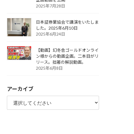
2025年7月28日
日本証券業協会で講演をいたしま
した。2025年6月10日
2025年6月24日
【動画】幻冬舎ゴールドオンライ
ン様からの動画企画。二本目がリ
リース。拙著の解説動画。
2025年6月8日
アーカイブ