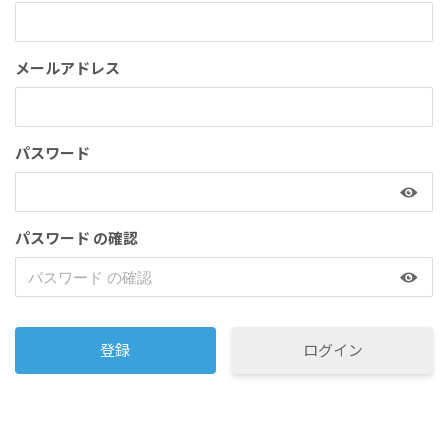
メールアドレス
パスワード
パスワード の確認
ログイン